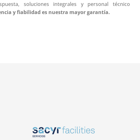
puesta, soluciones integrales y personal técnico
ncia y fiabilidad es nuestra mayor garantía.
Sacyr Facilities