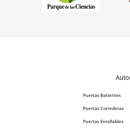
Auto
Puertas Batientes
Puertas Correderas
Puertas Enrollables