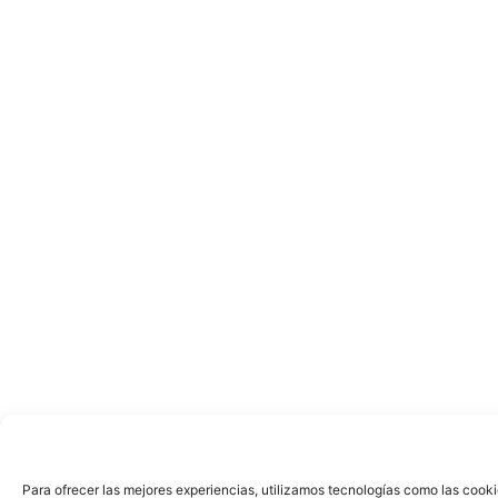
Para ofrecer las mejores experiencias, utilizamos tecnologías como las cook