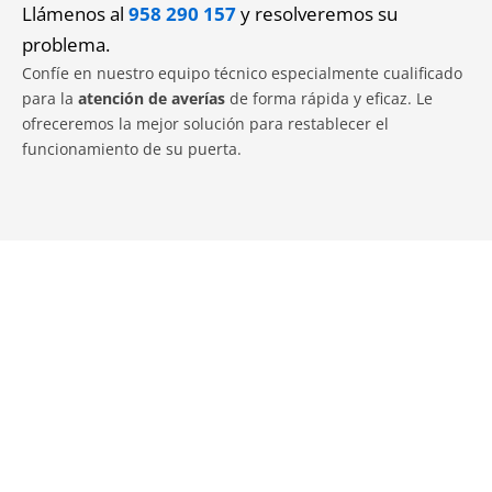
Llámenos al
958 290 157
y resolveremos su
problema.
Confíe en nuestro equipo técnico especialmente cualificado
para la
atención de averías
de forma rápida y eficaz. Le
ofreceremos la mejor solución para restablecer el
funcionamiento de su puerta.